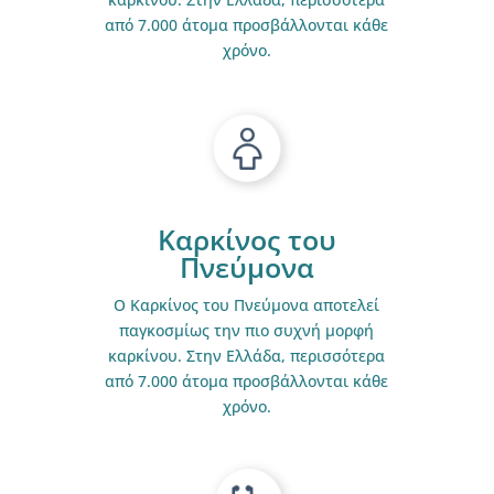
από 7.000 άτομα προσβάλλονται κάθε
χρόνο.
Καρκίνος του
Πνεύμονα
Ο Καρκίνος του Πνεύμονα αποτελεί
παγκοσμίως την πιο συχνή μορφή
καρκίνου. Στην Ελλάδα, περισσότερα
από 7.000 άτομα προσβάλλονται κάθε
χρόνο.