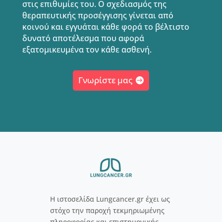
στις επιθυμίες του. Ο σχεδιασμός της
θεραπευτικής προσέγγισης γίνεται από
κοινού και εγγυάται κάθε φορά το βέλτιστο
δυνατό αποτέλεσμα που αφορά
εξατομικευμένα τον κάθε ασθενή.
Γνωρίστε μας
Η ιστοσελίδα Lungcancer.gr έχει ως
στόχο την παροχή τεκμηριωμένης
πληροφορίας και επιστημονικής