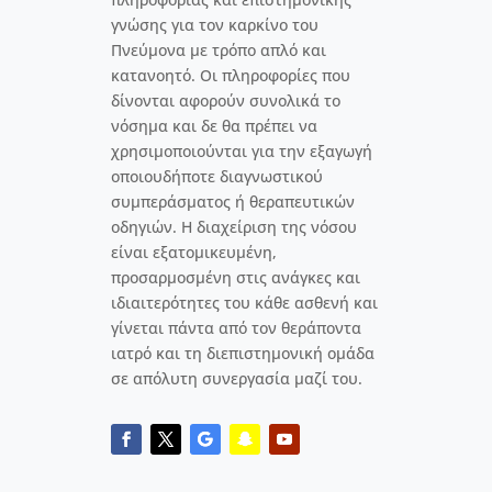
γνώσης για τον καρκίνο του
Πνεύμονα με τρόπο απλό και
κατανοητό. Οι πληροφορίες που
δίνονται αφορούν συνολικά το
νόσημα και δε θα πρέπει να
χρησιμοποιούνται για την εξαγωγή
οποιουδήποτε διαγνωστικού
συμπεράσματος ή θεραπευτικών
οδηγιών. Η διαχείριση της νόσου
είναι εξατομικευμένη,
προσαρμοσμένη στις ανάγκες και
ιδιαιτερότητες του κάθε ασθενή και
γίνεται πάντα από τον θεράποντα
ιατρό και τη διεπιστημονική ομάδα
σε απόλυτη συνεργασία μαζί του.