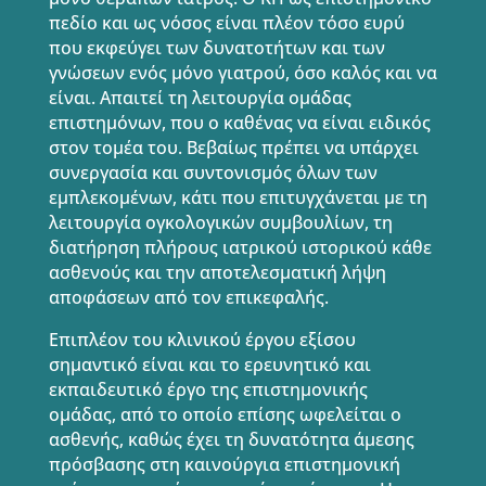
πεδίο και ως νόσος είναι πλέον τόσο ευρύ
που εκφεύγει των δυνατοτήτων και των
γνώσεων ενός μόνο γιατρού, όσο καλός και να
είναι. Απαιτεί τη λειτουργία ομάδας
επιστημόνων, που ο καθένας να είναι ειδικός
στον τομέα του. Βεβαίως πρέπει να υπάρχει
συνεργασία και συντονισμός όλων των
εμπλεκομένων, κάτι που επιτυγχάνεται με τη
λειτουργία ογκολογικών συμβουλίων, τη
διατήρηση πλήρους ιατρικού ιστορικού κάθε
ασθενούς και την αποτελεσματική λήψη
αποφάσεων από τον επικεφαλής.
Επιπλέον του κλινικού έργου εξίσου
σημαντικό είναι και το ερευνητικό και
εκπαιδευτικό έργο της επιστημονικής
ομάδας, από το οποίο επίσης ωφελείται ο
ασθενής, καθώς έχει τη δυνατότητα άμεσης
πρόσβασης στη καινούργια επιστημονική