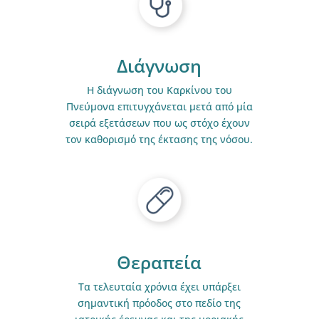
Διάγνωση
Η διάγνωση του Καρκίνου του
Πνεύμονα επιτυγχάνεται μετά από μία
σειρά εξετάσεων που ως στόχο έχουν
τον καθορισμό της έκτασης της νόσου.
Θεραπεία
Τα τελευταία χρόνια έχει υπάρξει
σημαντική πρόοδος στο πεδίο της